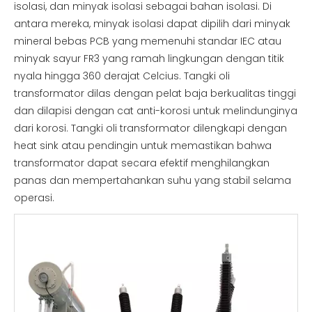
isolasi, dan minyak isolasi sebagai bahan isolasi. Di
antara mereka, minyak isolasi dapat dipilih dari minyak
mineral bebas PCB yang memenuhi standar IEC atau
minyak sayur FR3 yang ramah lingkungan dengan titik
nyala hingga 360 derajat Celcius. Tangki oli
transformator dilas dengan pelat baja berkualitas tinggi
dan dilapisi dengan cat anti-korosi untuk melindunginya
dari korosi. Tangki oli transformator dilengkapi dengan
heat sink atau pendingin untuk memastikan bahwa
transformator dapat secara efektif menghilangkan
panas dan mempertahankan suhu yang stabil selama
operasi.