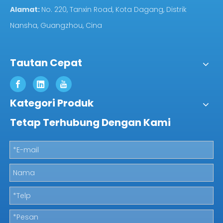
Alamat:
No. 220, Tanxin Road, Kota Dagang, Distrik
Nansha, Guangzhou, Cina
Tautan Cepat
Kategori Produk
Tetap Terhubung Dengan Kami