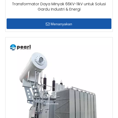
Transformator Daya Minyak 66KV-11kV untuk Solusi
Gardu Industri & Energi
Menanyakan