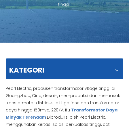
tinggi
KATEGORI
Pearl Electric, produsen transformator vltage tinggi di
Guangzhou, Cina, desain, memproduksi dan memasok
transformator distribusi oli tiga fase dan transformator
daya hingga 150mva, 220kV. Itu
Transformator Daya
Minyak Terendam
Diproduksi oleh Pearl Electric,
menggunakan kertas isolasi berkualitas tinggi, cat