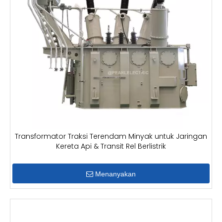
Transformator Traksi Terendam Minyak untuk Jaringan
Kereta Api & Transit Rel Berlistrik
Menanyakan