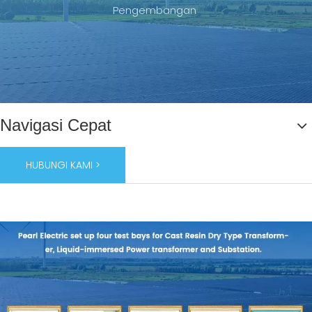
Pengembangan
Navigasi Cepat
HUBUNGI KAMI >