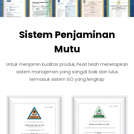
Sistem Penjaminan
Mutu
Untuk menjamin kualitas produk, Pearl telah menetapkan
sistem manajemen yang sangat baik dan lulus
termasuk sistem ISO yang lengkap