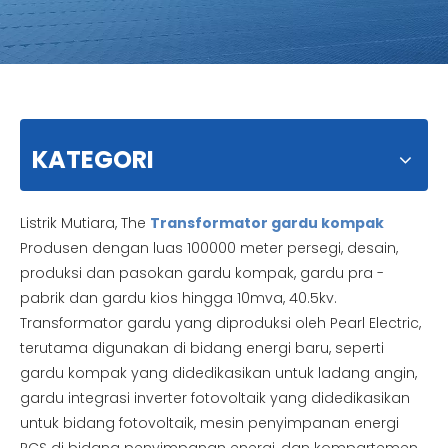
KATEGORI
Listrik Mutiara, The
Transformator gardu kompak
Produsen dengan luas 100000 meter persegi, desain,
produksi dan pasokan gardu kompak, gardu pra -
pabrik dan gardu kios hingga 10mva, 40.5kv.
Transformator gardu yang diproduksi oleh Pearl Electric,
terutama digunakan di bidang energi baru, seperti
gardu kompak yang didedikasikan untuk ladang angin,
gardu integrasi inverter fotovoltaik yang didedikasikan
untuk bidang fotovoltaik, mesin penyimpanan energi