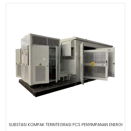
SUBSTASI KOMPAK TERINTEGRASI PCS PENYIMPANAN ENERGI