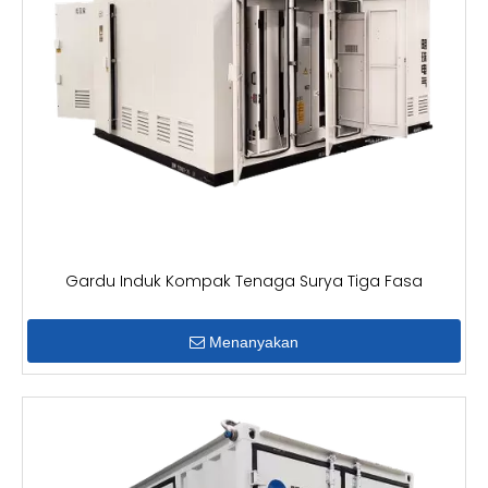
Gardu Induk Kompak Tenaga Surya Tiga Fasa
Menanyakan