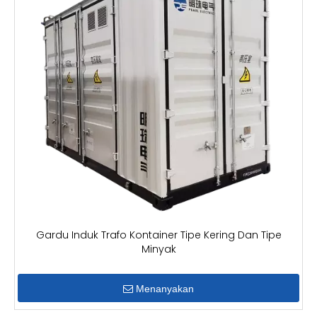
Gardu Induk Trafo Kontainer Tipe Kering Dan Tipe
Minyak
Menanyakan