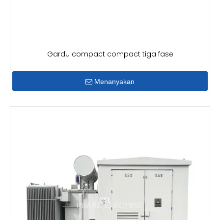
Gardu compact compact tiga fase
Menanyakan