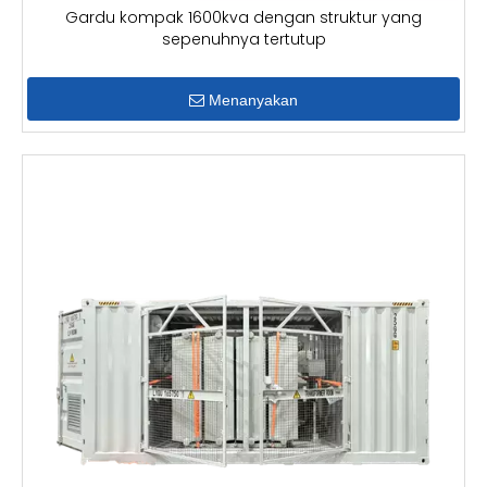
Gardu kompak 1600kva dengan struktur yang
sepenuhnya tertutup
Menanyakan