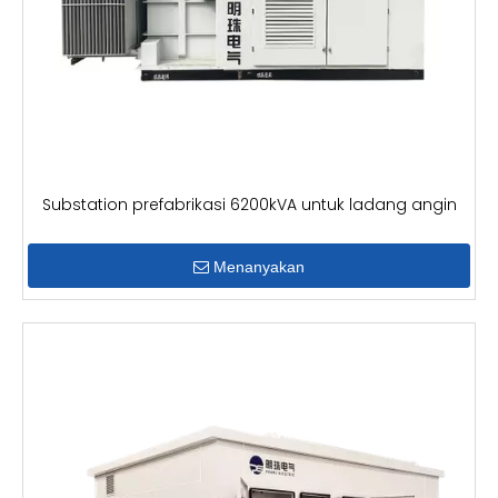
Substation prefabrikasi 6200kVA untuk ladang angin
Menanyakan