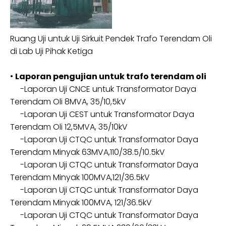
Ruang Uji untuk Uji Sirkuit Pendek Trafo Terendam Oli
di Lab Uji Pihak Ketiga
•
Laporan pengujian untuk trafo terendam oli
-Laporan Uji CNCE untuk Transformator Daya
Terendam Oli 8MVA, 35/10,5kV
-Laporan Uji CEST untuk Transformator Daya
Terendam Oli 12,5MVA, 35/10kV
-Laporan Uji CTQC untuk Transformator Daya
Terendam Minyak 63MVA,110/38.5/10.5kV
-Laporan Uji CTQC untuk Transformator Daya
Terendam Minyak 100MVA,121/36.5kV
-Laporan Uji CTQC untuk Transformator Daya
Terendam Minyak 100MVA, 121/36.5kV
-Laporan Uji CTQC untuk Transformator Daya