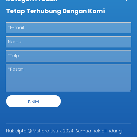
Tetap Terhubung Dengan Kami
KIRIM
Hak cipta
Mutiara Listrik 2024. Semua hak dilindungi
