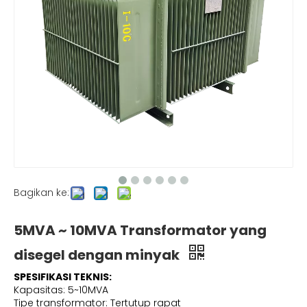
Bagikan ke:
5MVA ~ 10MVA Transformator yang
disegel dengan minyak
SPESIFIKASI TEKNIS:
Kapasitas: 5~10MVA
Tipe transformator: Tertutup rapat