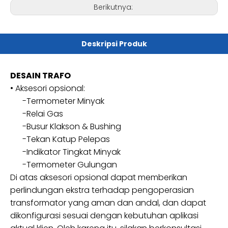
Berikutnya:
Deskripsi Produk
DESAIN TRAFO
•
Aksesori opsional:
-Termometer Minyak
-Relai Gas
-Busur Klakson & Bushing
-Tekan Katup Pelepas
-Indikator Tingkat Minyak
-Termometer Gulungan
Di atas
aksesori opsional dapat memberikan
perlindungan ekstra terhadap pengoperasian
transformator yang aman dan andal, dan dapat
dikonfigurasi sesuai dengan kebutuhan aplikasi